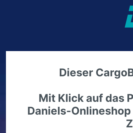
Dieser CargoB
Mit Klick auf das 
Daniels-Onlineshop 
Z